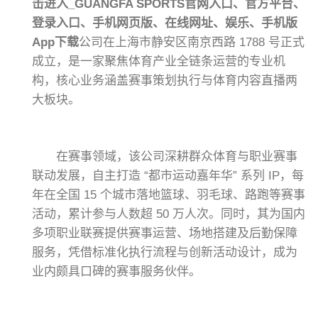
击进入_GUANGFA SPORTS官网入口、官方平台、
登录入口、手机网页版、在线网址、娱乐、手机版
App下载
公司在上海市静安区南京西路 1788 号正式
成立，是一家聚焦体育产业全链条运营的专业机
构，核心业务涵盖赛事策划执行与体育内容直播两
大板块。
在赛事领域，该公司深耕群众体育与职业赛事
联动发展，自主打造 “都市运动嘉年华” 系列 IP，每
年在全国 15 个城市落地篮球、羽毛球、路跑等赛事
活动，累计参与人数超 50 万人次。同时，其为国内
多项职业联赛提供赛事运营、场地搭建及后勤保障
服务，凭借标准化执行流程与创新活动设计，成为
业内颇具口碑的赛事服务伙伴。