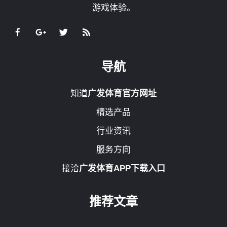
游戏体验。
导航
知道
广发体育官方网址
精选产品
行业资讯
服务方向
接洽
广发体育APP下载入口
推荐文章