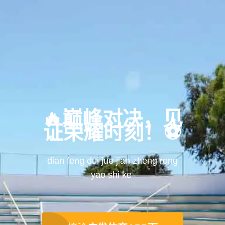
🔥巅峰对决，见
证荣耀时刻！⚽️
dian feng dui jue jian zheng rong
yao shi ke ️