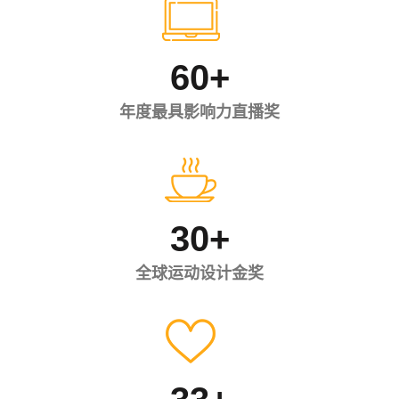
60
+
年度最具影响力直播奖
30
+
全球运动设计金奖