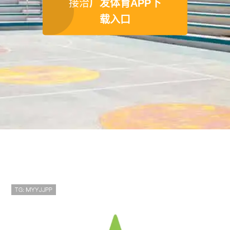
接洽
广发体育APP下
载入口