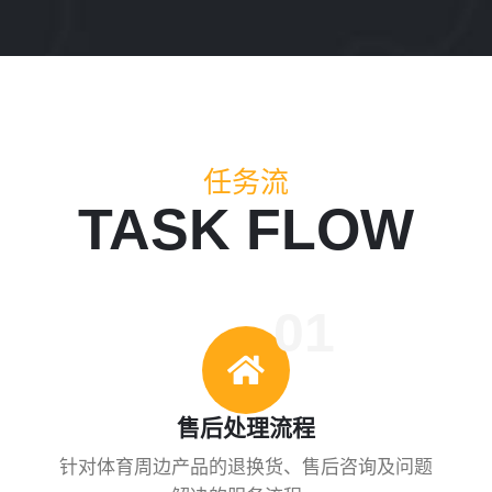
任务流
TASK FLOW
01
售后处理流程
针对体育周边产品的退换货、售后咨询及问题