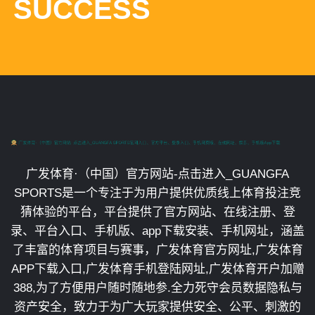
SUCCESS
广发体育·（中国）官方网站-点击进入_GUANGFA
SPORTS是一个专注于为用户提供优质线上体育投注竞
猜体验的平台，平台提供了官方网站、在线注册、登
录、平台入口、手机版、app下载安装、手机网址，涵盖
了丰富的体育项目与赛事，广发体育官方网址,广发体育
APP下载入口,广发体育手机登陆网址,广发体育开户加赠
388,为了方便用户随时随地参.全力死守会员数据隐私与
资产安全，致力于为广大玩家提供安全、公平、刺激的